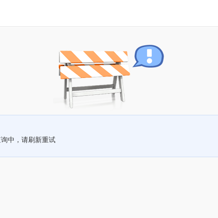
查询中，请刷新重试