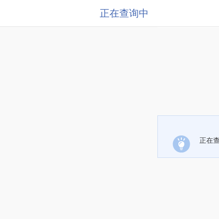
正在查询中
正在