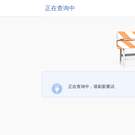
正在查询中
正在查询中，请刷新重试