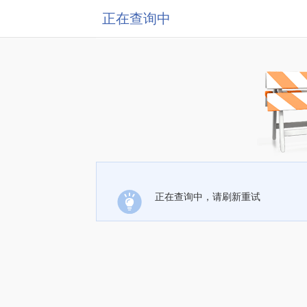
正在查询中
正在查询中，请刷新重试