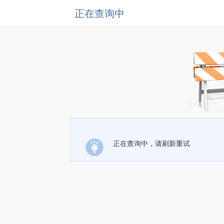
正在查询中
正在查询中，请刷新重试