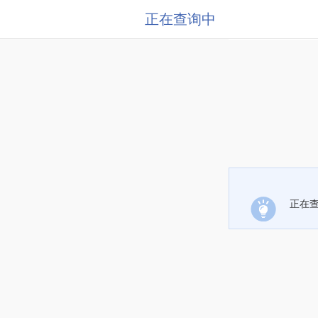
正在查询中
正在