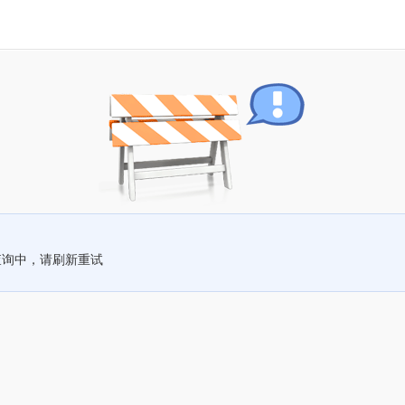
查询中，请刷新重试