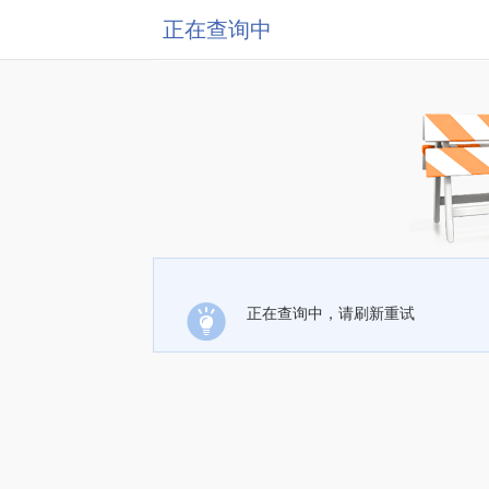
正在查询中
正在查询中，请刷新重试