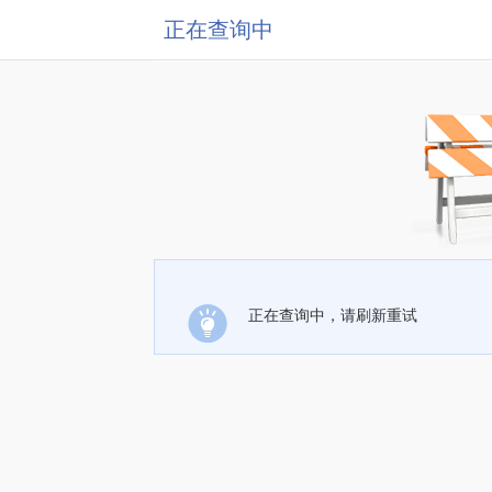
正在查询中
正在查询中，请刷新重试