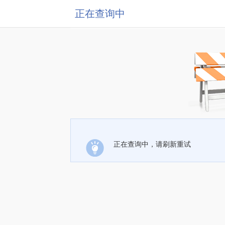
正在查询中
正在查询中，请刷新重试